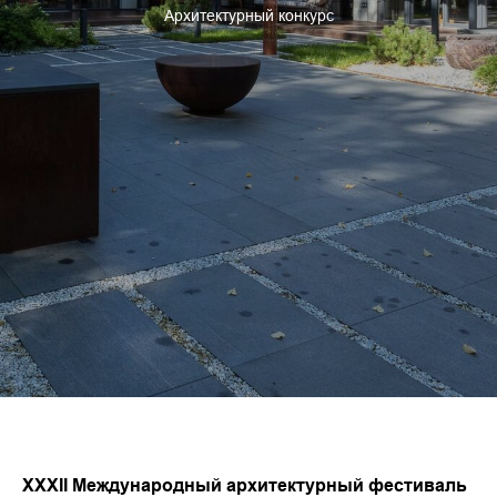
Архитектурный конкурс
XXXII Международный архитектурный фестиваль