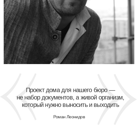
Проект дома для нашего бюро —
не набор документов, а живой организм,
который нужно выносить и выходить
Роман Леонидов
Портфолио
Интерьеры