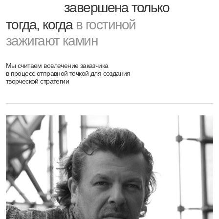
творческой стратегии