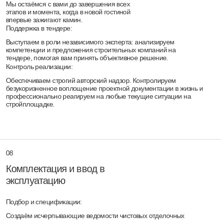
Рассчитать стоимость
Я согласен на обработку персональных данных
в соответствии с
политикой конфиденциальности
Расскажите о доме своей мечты на
консультации
с главным
архитектором
Обсудим концепцию, планировку, покажем