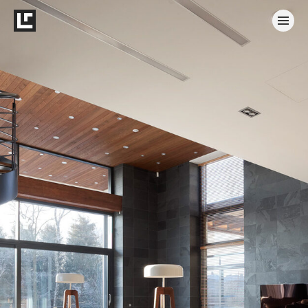
Интерьеры