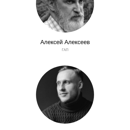
Алексей Алексеев
ГАП