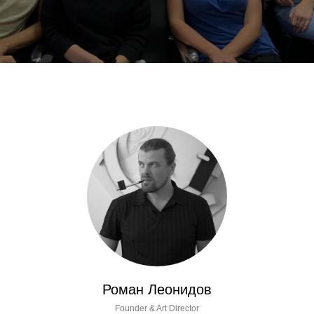
Роман Леонидов
Founder & Art Director