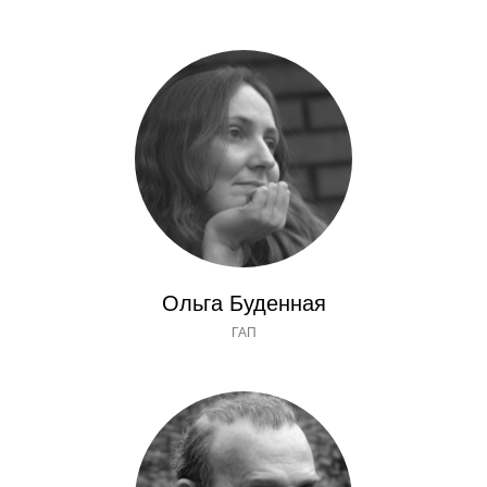
Ольга Буденная
ГАП