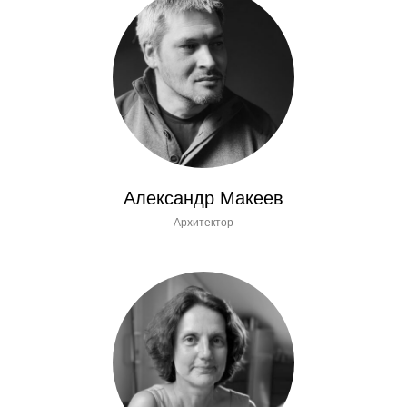
Александр Макеев
Архитектор