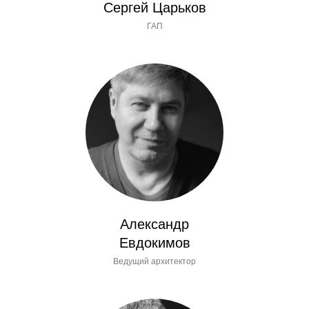
Сергей Царьков
ГАП
Александр
Евдокимов
Ведущий архитектор