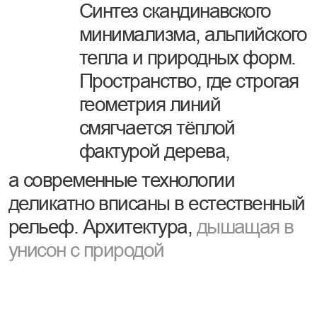
смягчается тёплой
фактурой дерева,
а современные технологии
деликатно вписаны в естественный
рельеф. Архитектура,
дышащая в
унисон с природой