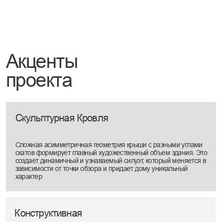
Обсудим концепцию, планировку, покажем
этапы, сроки и бюджет проекта
Я согласен на обработку персональных данных
в соответствии с
политикой конфиденциальности
Отправить
Следующие
проекты