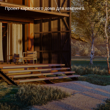
Проект каркасного дома для кемпинга.