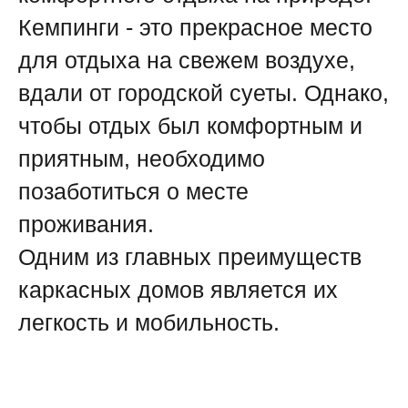
Кемпинги - это прекрасное место
для отдыха на свежем воздухе,
вдали от городской суеты. Однако,
чтобы отдых был комфортным и
приятным, необходимо
позаботиться о месте
проживания.
Одним из главных преимуществ
каркасных домов является их
легкость и мобильность.