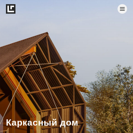
Каркасный дом