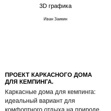
3D графика
Иван Заикин
ПРОЕКТ КАРКАСНОГО ДОМА
ДЛЯ КЕМПИНГА.
Каркасные дома для кемпинга:
идеальный вариант для
комфортного отдыха на природе.