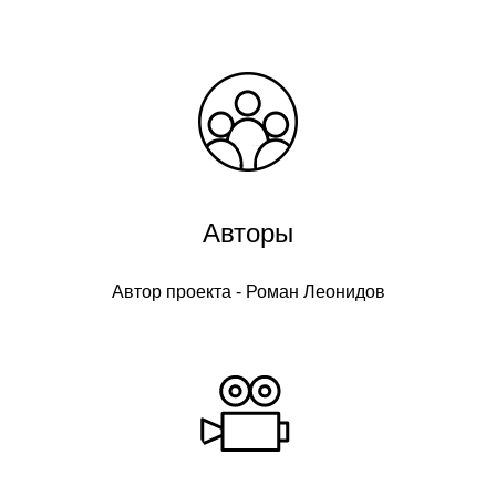
Авторы
Автор проекта - Роман Леонидов