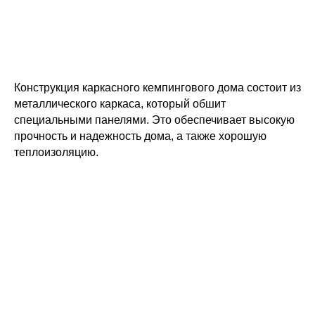
Конструкция каркасного кемпингового дома состоит из
металлического каркаса, который обшит
специальными панелями. Это обеспечивает высокую
прочность и надежность дома, а также хорошую
теплоизоляцию.