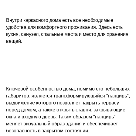
Внутри каркасного дома есть все необходимые
удобства для комфортного проживания. Здесь есть
кухня, санузел, спальные места и место для хранения
вещей.
Ключевой особенностью дома, помимо его небольших
габаритов, является трансформирующийся "панцирь",
выдвижение которого позволяет накрыть террасу
перед домом, а также открыть ставни, закрывающие
окна и входную дверь. Таким образом "панцирь"
меняет визуальный образ здания и обеспечивает
безопасность в закрытом состоянии.