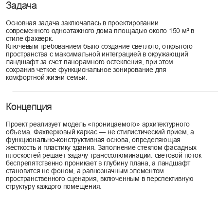
беспрепятственно проникает в глубину плана, а ландшафт
становится не фоном, а равнозначным элементом
пространственного сценария, включенным в перспективную
структуру каждого помещения.