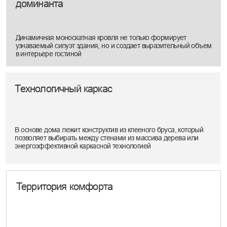
этапы, сроки и бюджет проекта
Я согласен на обработку персональных данных
в соответствии с
политикой конфиденциальности
Отправить
Следующие
проекты