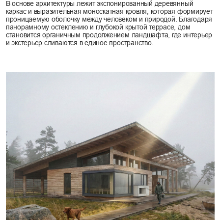
Планировка