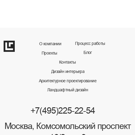
Политика конфиденциальности
Разработка сайта