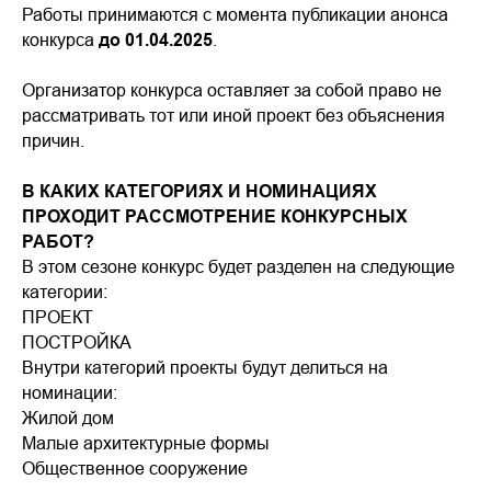
Работы принимаются с момента публикации анонса
конкурса
до 01.04.2025
.
Организатор конкурса оставляет за собой право не
рассматривать тот или иной проект без объяснения
причин.
В КАКИХ КАТЕГОРИЯХ И НОМИНАЦИЯХ
ПРОХОДИТ РАССМОТРЕНИЕ КОНКУРСНЫХ
РАБОТ?
В этом сезоне конкурс будет разделен на следующие
категории:
ПРОЕКТ
ПОСТРОЙКА
Внутри категорий проекты будут делиться на
номинации:
Жилой дом
Малые архитектурные формы
Общественное сооружение