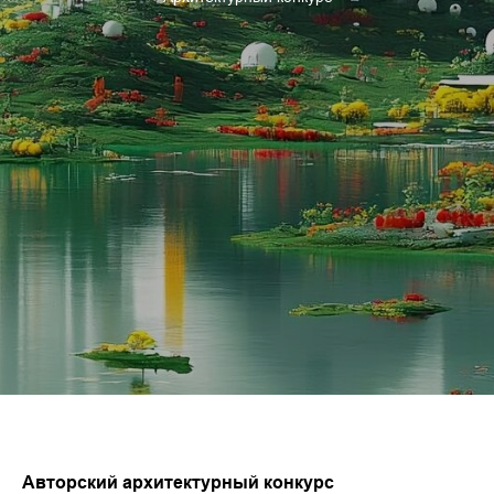
Авторский архитектурный конкурс