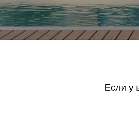
Если у 