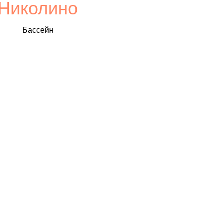
Николино
Бассейн