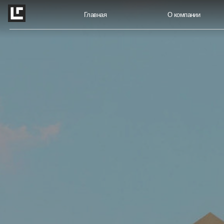
Главная
О компании