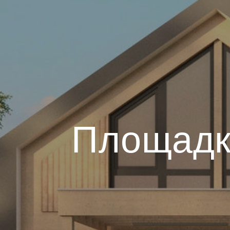
Площадк