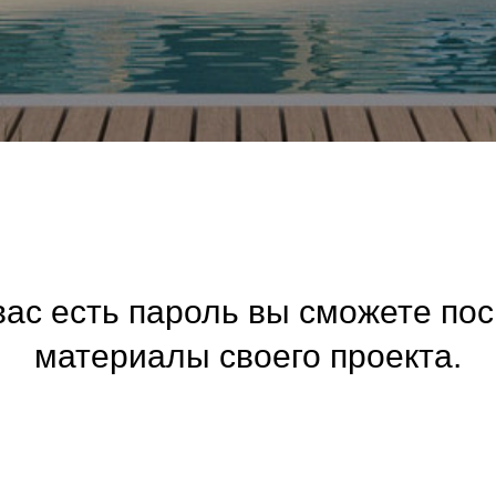
вас есть пароль вы сможете по
материалы своего проекта.