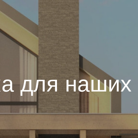
а для наших 