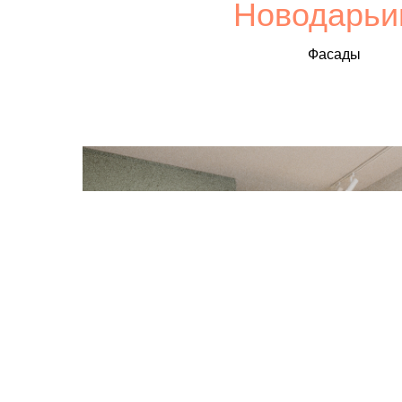
Новодарьи
Фасады