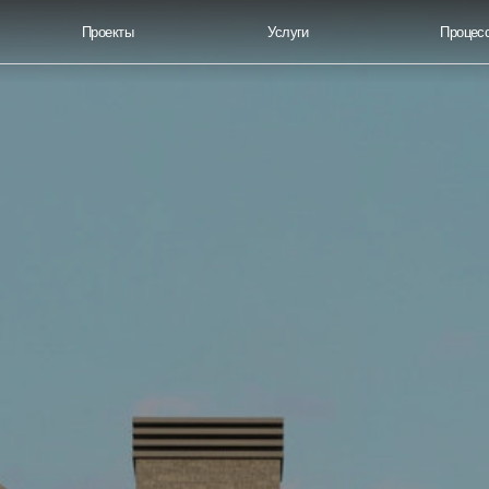
Проекты
Услуги
Процесс работы