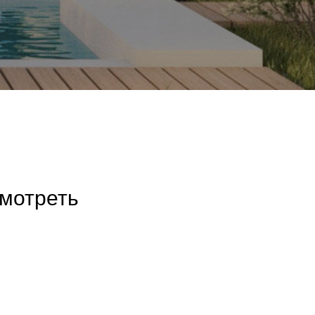
смотреть