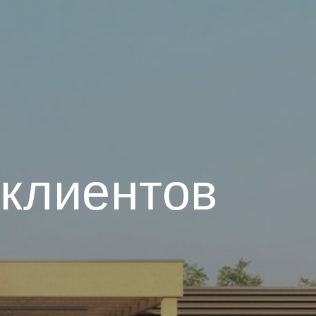
клиентов