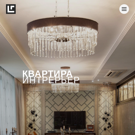
КВАРТИРА
ИНТРЕРЬЕР