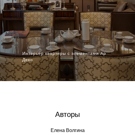
Интерьер квартиры с элементами Ар
Деко
Авторы
Елена Волгина