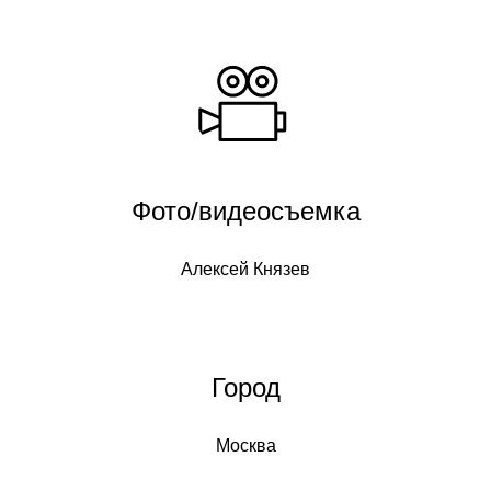
Фото/видеосъемка
Алексей Князев
Город
Москва