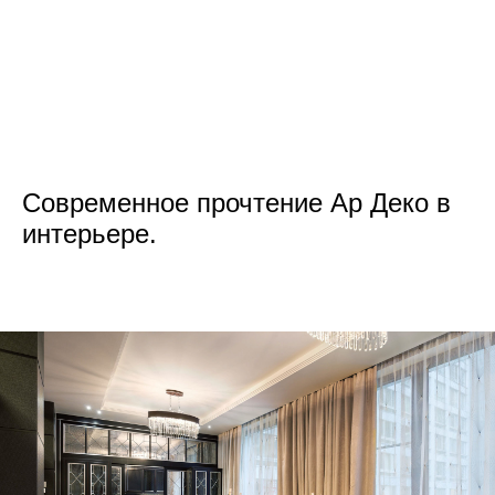
Современное прочтение Ар Деко в
интерьере.