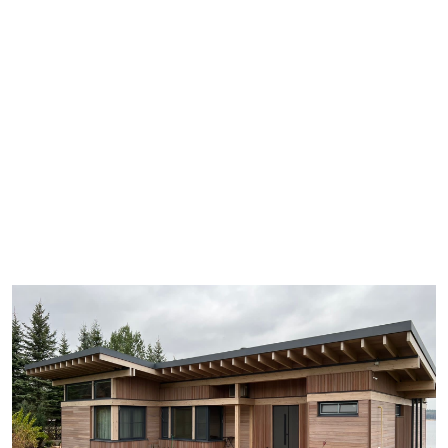
Политика конфиденциальности
Разработка сайта