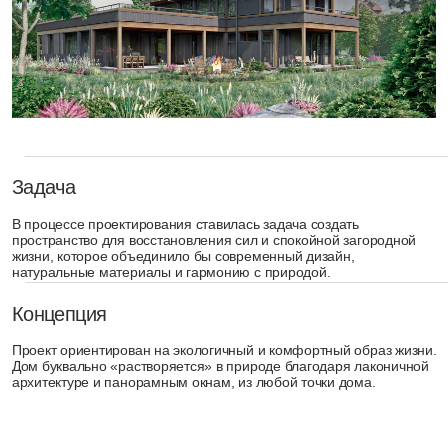
жизни, которое объединило бы современный дизайн,
натуральные материалы и гармонию с природой.
Концепция
Проект ориентирован на экологичный и комфортный образ жизни.
Дом буквально «растворяется» в природе благодаря лаконичной
архитектуре и панорамным окнам, из любой точки дома.